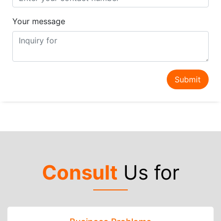
Your message
Submit
Consult
Us for