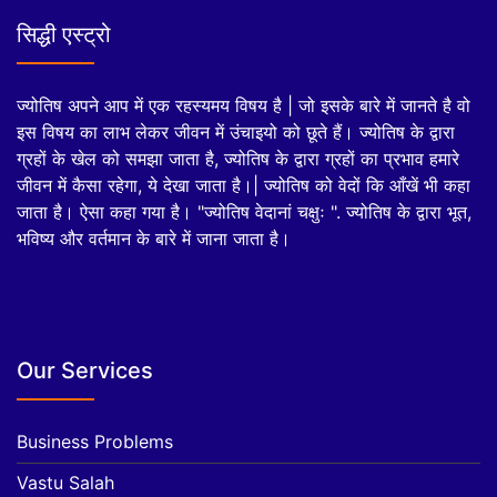
सिद्धी एस्ट्रो
ज्योतिष अपने आप में एक रहस्यमय विषय है | जो इसके बारे में जानते है वो
इस विषय का लाभ लेकर जीवन में उंचाइयो को छूते हैं। ज्योतिष के द्वारा
ग्रहों के खेल को समझा जाता है, ज्योतिष के द्वारा ग्रहों का प्रभाव हमारे
जीवन में कैसा रहेगा, ये देखा जाता है।| ज्योतिष को वेदों कि आँखें भी कहा
जाता है। ऐसा कहा गया है। "ज्योतिष वेदानां चक्षुः ". ज्योतिष के द्वारा भूत,
भविष्य और वर्तमान के बारे में जाना जाता है।
Our Services
Business Problems
Vastu Salah