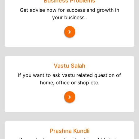
Business Problems
Get advise now for success and growth in
your business..
Vastu Salah
If you want to ask vastu related question of
home, office or shop etc.
Prashna Kundli