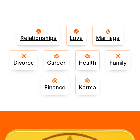
Relationships
Love
Marriage
Divorce
Career
Health
Family
Finance
Karma