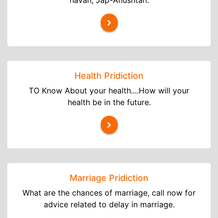
havan, Jap-Anushtan.
Health Pridiction
TO Know About your health....How will your
health be in the future.
Marriage Pridiction
What are the chances of marriage, call now for
advice related to delay in marriage.