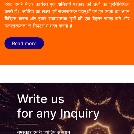
हरेक हमारे भीतर कार्यरत एक अनिवार्य प्रकार की उर्जा का प्रतिनिधित्व
करते हैं। ज्योतिष का लक्ष्य हमें सकारात्मक पहलुओं पर इन ऊर्जा का ध्यान
केंद्रित करना और हमारे सकारात्मक गुणों की एक बेहतर समझ पाने और
नकारात्मकता से निपटने में मदद करना है।
Read more
Write us
for any Inquiry
नमस्कार
हमारी ज्योतिष संस्थान