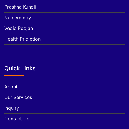
Prashna Kundli
Numerology
Vedic Poojan
Health Pridiction
Quick Links
About
Our Services
Inquiry
Contact Us