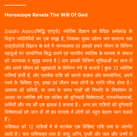
Horoscope Revels The Will Of God
Siddhi Astro(सिद्धि एस्ट्रो) ज्योतिष विज्ञान एवं वैदिक कर्मकांड के
विद्वान ज्योतिर्विदों का एक समूह है, जिसका मुख्य उद्देश्य जन सामान्य तक
एस्ट्रोलॉजी विज्ञान के बारे में जागरूकता एवं इसकी हमारे जीवन के विभिन्न
पहलुओं पर उपयोगिता सिद्ध करने एवं भारतीय ज्योतिष के माध्यम से समाज
को जागरूक व सुदृढ़ करना है | आप इसकी विभिन्न सुविधाओं का लाभ लें
और अपने जीवन को खुशहाली के विभिन्न रंगों से सजायें | कुल 12 ज्योतिष
राशियाँ होती हैं, और प्रत्येक राशि की अपनी ताकत और कमजोरियां, अपने
स्वयं के विशिष्ट गुण, इच्छा एवं जीवन तथा लोगों के प्रति रवैया होता है।
आकाश की छवियों, या जन्म के समय ग्रहों की स्थिति के विश्लेषण के
आधार पर ज्योतिष हमें एक व्यक्ति की बुनियादी विशेषताओं, प्राथमिकताओं,
कमियों और भय की एक झलक दे सकता है। अगर हम राशियों की बुनियादी
विशेषताओं को जान लें तो हम वास्तव में लोगों को बहुत बेहतर जान सकते
हैं।
राशिफल की 12 राशियों में से प्रत्येक एक विशिष्ट राशि तत्व के अंतर्गत
आती हैं। चार राशिचक्र तत्व हैं: वायु, अग्नि, पृथ्वी और जल और उनमें से