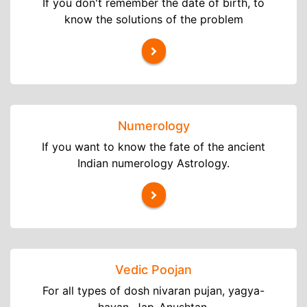
If you don't remember the date of birth, to
know the solutions of the problem
Numerology
If you want to know the fate of the ancient
Indian numerology Astrology.
Vedic Poojan
For all types of dosh nivaran pujan, yagya-