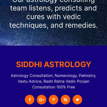
team listens, predicts and
cures with vedic
techniques, and remedies.
SIDDHI ASTROLOGY
Astrology Consultation, Numerology, Palmistry,
Vastu Advice, Rashi Ratna Vedic Poojan
Consultation 100% Free