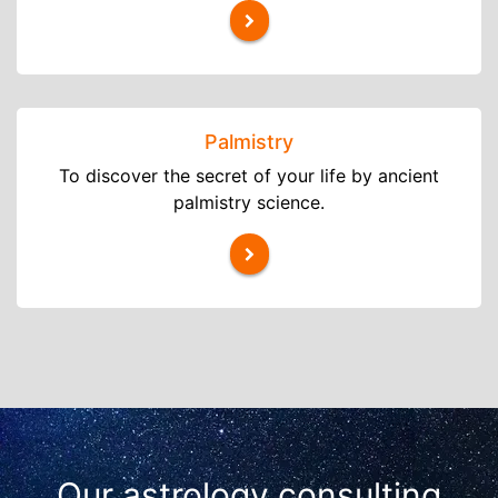
Palmistry
To discover the secret of your life by ancient
palmistry science.
Our astrology consulting